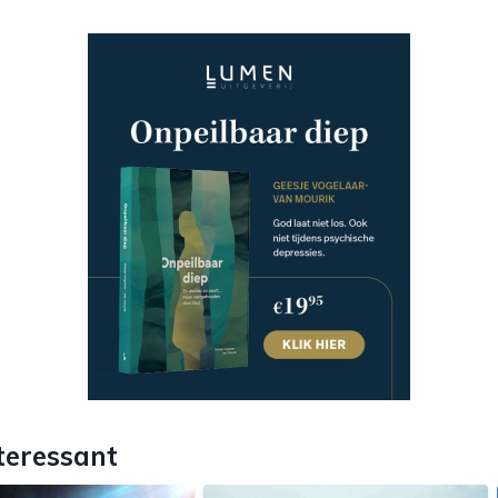
teressant