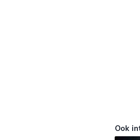
Ook in