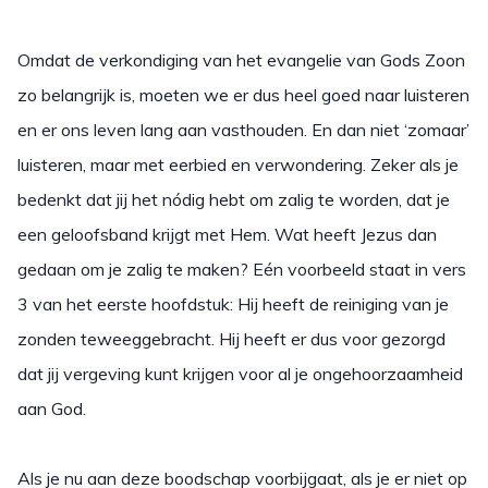
Omdat de verkondiging van het evangelie van Gods Zoon
zo belangrijk is, moeten we er dus heel goed naar luisteren
en er ons leven lang aan vasthouden. En dan niet ‘zomaar’
luisteren, maar met eerbied en verwondering. Zeker als je
bedenkt dat jij het nódig hebt om zalig te worden, dat je
een geloofsband krijgt met Hem. Wat heeft Jezus dan
gedaan om je zalig te maken? Eén voorbeeld staat in vers
3 van het eerste hoofdstuk: Hij heeft de reiniging van je
zonden teweeggebracht. Hij heeft er dus voor gezorgd
dat jij vergeving kunt krijgen voor al je ongehoorzaamheid
aan God.
Als je nu aan deze boodschap voorbijgaat, als je er niet op