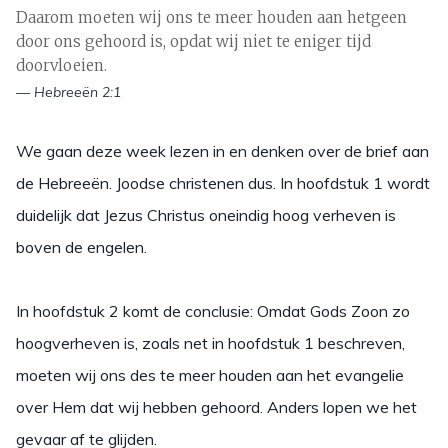
Daarom moeten wij ons te meer houden aan hetgeen
door ons gehoord is, opdat wij niet te eniger tijd
doorvloeien.
— Hebreeën 2:1
We gaan deze week lezen in en denken over de brief aan
de Hebreeën. Joodse christenen dus. In hoofdstuk 1 wordt
duidelijk dat Jezus Christus oneindig hoog verheven is
boven de engelen.
In hoofdstuk 2 komt de conclusie: Omdat Gods Zoon zo
hoogverheven is, zoals net in hoofdstuk 1 beschreven,
moeten wij ons des te meer houden aan het evangelie
over Hem dat wij hebben gehoord. Anders lopen we het
gevaar af te glijden.