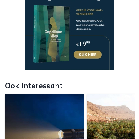
Ook interessant