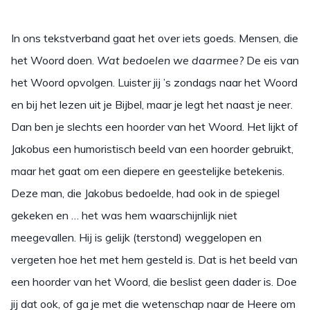
In ons tekstverband gaat het over iets goeds. Mensen, die
het Woord doen.
Wat bedoelen we daarmee?
De eis van
het Woord opvolgen. Luister jij ’s zondags naar het Woord
en bij het lezen uit je Bijbel, maar je legt het naast je neer.
Dan ben je slechts een hoorder van het Woord. Het lijkt of
Jakobus een humoristisch beeld van een hoorder gebruikt,
maar het gaat om een diepere en geestelijke betekenis.
Deze man, die Jakobus bedoelde, had ook in de spiegel
gekeken en … het was hem waarschijnlijk niet
meegevallen. Hij is gelijk (terstond) weggelopen en
vergeten hoe het met hem gesteld is. Dat is het beeld van
een hoorder van het Woord, die beslist geen dader is. Doe
jij dat ook, of ga je met die wetenschap naar de Heere om