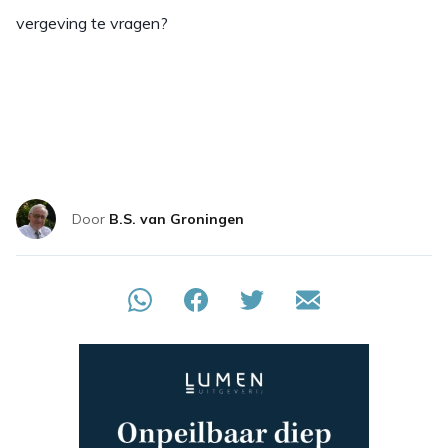
vergeving te vragen?
Door
B.S. van Groningen