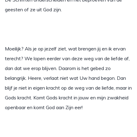
geesten of ze uit God zijn.
Moeilijk? Als je op jezelf ziet, wat brengen jij en ik ervan
terecht? We lopen eerder van deze weg van de liefde af,
dan dat we erop blijven. Daarom is het gebed zo
belangrijk. Heere, verlaat niet wat Uw hand begon. Dan
blijf je niet in eigen kracht op de weg van de liefde, maar in
Gods kracht. Komt Gods kracht in jouw en mijn zwakheid
openbaar en komt God aan Zijn eer!