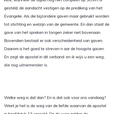
gesteld, de aandacht vestigen op de prediking van het
Evangelie. Als die bijzondere gaven maar gebruikt worden
tot stichting en welzijn van de gemeente. En dan staat de
gave van het spreken in tongen zeker niet bovenaan.
Bovendien bestaat er ook verscheidenheid van gaven.
Daarom is het goed te streven n aar de hoogste gaven.
En zegt de apostel in dit verband:
en ik wijs u een weg,
die nog uitnemender is
.
Welke weg is dat dan? En is dat ook voor ons vandaag?
Weet je het is de weg van de liefde waarvan de apostel
in hoofdstuk 13 spreekt. Op de weg gelden de