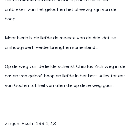
ontbreken van het geloof en het afwezig zijn van de
hoop.
Maar hierin is de liefde de meeste van de drie, dat ze
omhoogvoert, verder brengt en samenbindt.
Op de weg van de liefde schenkt Christus Zich weg in de
gaven van geloof, hoop en liefde in het hart. Alles tot eer
van God en tot heil van allen die op deze weg gaan.
Zingen: Psalm 133:1,2,3