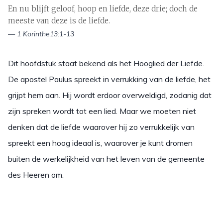
En nu blijft geloof, hoop en liefde, deze drie; doch de
meeste van deze is de liefde.
— 1 Korinthe13:1-13
Dit hoofdstuk staat bekend als het Hooglied der Liefde.
De apostel Paulus spreekt in verrukking van de liefde, het
grijpt hem aan. Hij wordt erdoor overweldigd, zodanig dat
zijn spreken wordt tot een lied. Maar we moeten niet
denken dat de liefde waarover hij zo verrukkelijk van
spreekt een hoog ideaal is, waarover je kunt dromen
buiten de werkelijkheid van het leven van de gemeente
des Heeren om.