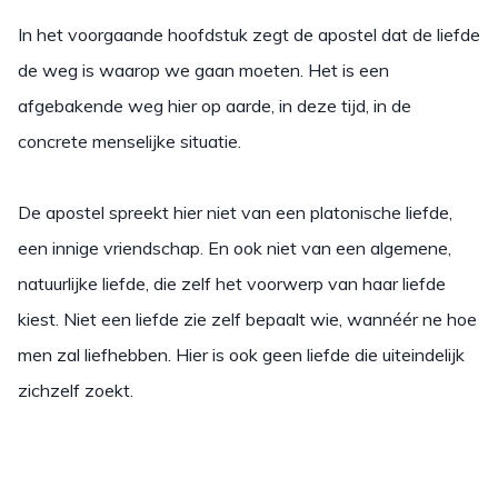
In het voorgaande hoofdstuk zegt de apostel dat de liefde
de weg is waarop we gaan moeten. Het is een
afgebakende weg hier op aarde, in deze tijd, in de
concrete menselijke situatie.
De apostel spreekt hier niet van een platonische liefde,
een innige vriendschap. En ook niet van een algemene,
natuurlijke liefde, die zelf het voorwerp van haar liefde
kiest. Niet een liefde zie zelf bepaalt wie, wannéér ne hoe
men zal liefhebben. Hier is ook geen liefde die uiteindelijk
zichzelf zoekt.