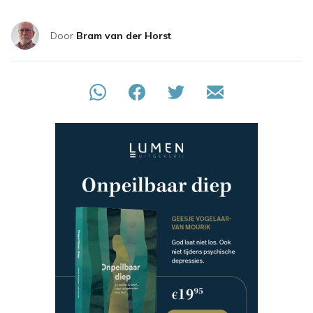
Door
Bram van der Horst