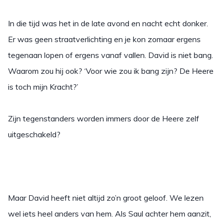
In die tijd was het in de late avond en nacht echt donker.
Er was geen straatverlichting en je kon zomaar ergens
tegenaan lopen of ergens vanaf vallen. David is niet bang.
Waarom zou hij ook? ‘Voor wie zou ik bang zijn? De Heere
is toch mijn Kracht?’
Zijn tegenstanders worden immers door de Heere zelf
uitgeschakeld?
Maar David heeft niet altijd zo’n groot geloof. We lezen
wel iets heel anders van hem. Als Saul achter hem aanzit,