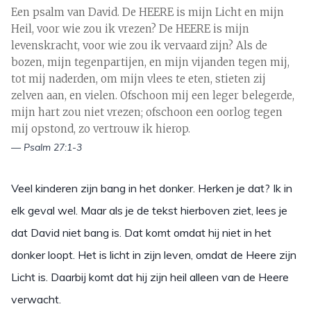
Een psalm van David. De HEERE is mijn Licht en mijn
Heil, voor wie zou ik vrezen? De HEERE is mijn
levenskracht, voor wie zou ik vervaard zijn? Als de
bozen, mijn tegenpartijen, en mijn vijanden tegen mij,
tot mij naderden, om mijn vlees te eten, stieten zij
zelven aan, en vielen. Ofschoon mij een leger belegerde,
mijn hart zou niet vrezen; ofschoon een oorlog tegen
mij opstond, zo vertrouw ik hierop.
— Psalm 27:1-3
Veel kinderen zijn bang in het donker. Herken je dat? Ik in
elk geval wel. Maar als je de tekst hierboven ziet, lees je
dat David niet bang is. Dat komt omdat hij niet in het
donker loopt. Het is licht in zijn leven, omdat de Heere zijn
Licht is. Daarbij komt dat hij zijn heil alleen van de Heere
verwacht.