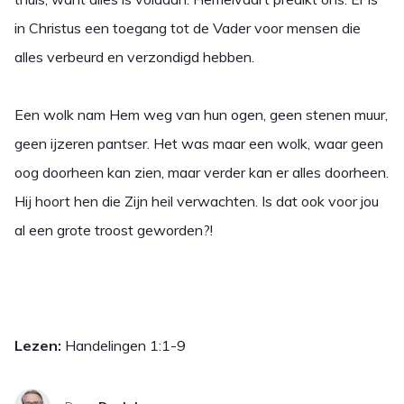
in Christus een toegang tot de Vader voor mensen die
alles verbeurd en verzondigd hebben.
Een wolk nam Hem weg van hun ogen, geen stenen muur,
geen ijzeren pantser. Het was maar een wolk, waar geen
oog doorheen kan zien, maar verder kan er alles doorheen.
Hij hoort hen die Zijn heil verwachten. Is dat ook voor jou
al een grote troost geworden?!
Lezen:
Handelingen 1:1-9