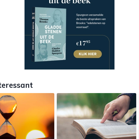
teressant