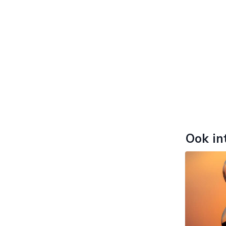
Ook in