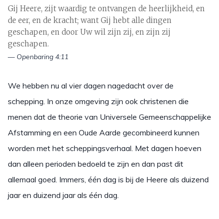
Gij Heere, zijt waardig te ontvangen de heerlijkheid, en
de eer, en de kracht; want Gij hebt alle dingen
geschapen, en door Uw wil zijn zij, en zijn zij
geschapen.
— Openbaring 4:11
We hebben nu al vier dagen nagedacht over de
schepping. In onze omgeving zijn ook christenen die
menen dat de theorie van Universele Gemeenschappelijke
Afstamming en een Oude Aarde gecombineerd kunnen
worden met het scheppingsverhaal. Met dagen hoeven
dan alleen perioden bedoeld te zijn en dan past dit
allemaal goed. Immers, één dag is bij de Heere als duizend
jaar en duizend jaar als één dag.