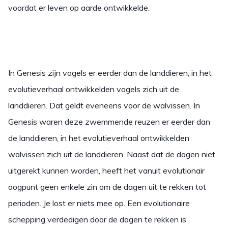
voordat er leven op aarde ontwikkelde.
In Genesis zijn vogels er eerder dan de landdieren, in het
evolutieverhaal ontwikkelden vogels zich uit de
landdieren. Dat geldt eveneens voor de walvissen. In
Genesis waren deze zwemmende reuzen er eerder dan
de landdieren, in het evolutieverhaal ontwikkelden
walvissen zich uit de landdieren. Naast dat de dagen niet
uitgerekt kunnen worden, heeft het vanuit evolutionair
oogpunt geen enkele zin om de dagen uit te rekken tot
perioden. Je lost er niets mee op. Een evolutionaire
schepping verdedigen door de dagen te rekken is