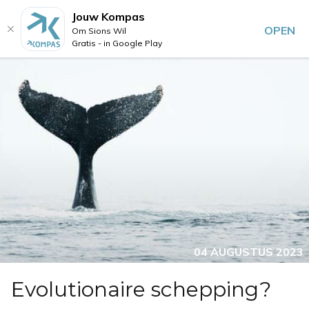
Jouw Kompas
OPEN
Om Sions Wil
Gratis - in Google Play
04 AUGUSTUS 2023
Evolutionaire schepping?