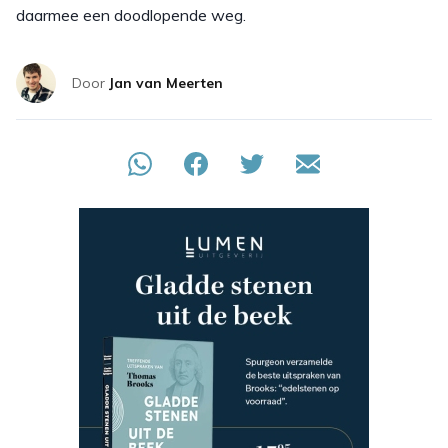
daarmee een doodlopende weg.
Door
Jan van Meerten