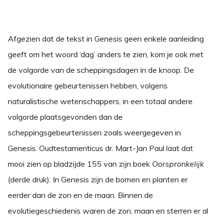
Afgezien dat de tekst in Genesis geen enkele aanleiding
geeft om het woord ‘dag’ anders te zien, kom je ook met
de volgorde van de scheppingsdagen in de knoop. De
evolutionaire gebeurtenissen hebben, volgens
naturalistische wetenschappers, in een totaal andere
volgorde plaatsgevonden dan de
scheppingsgebeurtenissen zoals weergegeven in
Genesis. Oudtestamenticus dr. Mart-Jan Paul laat dat
mooi zien op bladzijde 155 van zijn boek
Oorspronkelijk
(derde druk). In Genesis zijn de bomen en planten er
eerder dan de zon en de maan. Binnen de
evolutiegeschiedenis waren de zon, maan en sterren er al