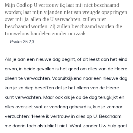
Mijn God! op U vertrouw ik; laat mij niet beschaamd
worden; laat mijn vijanden niet van vreugde opspringen
over mij. Ja, allen die U verwachten, zullen niet
beschaamd worden. Zij zullen beschaamd worden die
trouweloos handelen zonder oorzaak
— Psalm 25:2,3
Als je aan een nieuwe dag begint, of dit leest aan het eind
ervan, in beide gevallen is het goed om alles van de Heere
alleen te verwachten. Vooruitkijkend naar een nieuwe dag
kun je zo diep beseffen dat je het alleen van de Heere
kunt verwachten. Maar ook als je op de dag terugkijkt en
alles overziet wat er vandaag gebeurd is, kun je zomaar
verzuchten: ‘Heere ik vertrouw in alles op U. Beschaam
me daarin toch alstublieft niet. Want zonder Uw hulp gaat