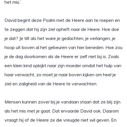
het mis.’
David begint deze Psalm met de Heere aan te roepen en
te zeggen dat hij zijn ziel opheft naar de Heere. Hoe doe
je dat? Je tilt als het ware je gedachten, je verlangen, je
hoop uit boven al het gebeuren van hier beneden. Hoe zou
je de dag doorkomen als de Heere er zelf niet bij is. Zoals
een klein kind opkijkt naar zijn moeder omdat het hulp van
haar verwacht, zo moet je naar boven kijken om heel je
ziel en zaligheid van de Heere te verwachten.
Mensen kunnen zover bij je vandaan staan dat ze blij zijn
als het mis met je gaat. Dat ervaarde David ook. Daarom
vraagt hij of de Heere ze die vreugde niet wil geven. En