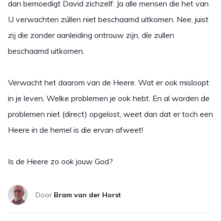
dan bemoedigt David zichzelf: Ja alle mensen die het van
U verwachten zúllen niet beschaamd uitkomen. Nee, juist
zij die zonder aanleiding ontrouw zijn, díe zullen
beschaamd uitkomen.
Verwacht het daarom van de Heere. Wat er ook misloopt
in je leven, Welke problemen je ook hebt. En al worden de
problemen niet (direct) opgelost, weet dan dat er toch een
Heere in de hemel is die ervan afweet!
Is de Heere zo ook jouw God?
Door
Bram van der Horst