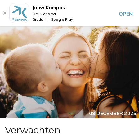
Jouw Kompas
OPEN
Om Sions Wil
Gratis - in Google Play
08 DECEMBER 2025
Verwachten