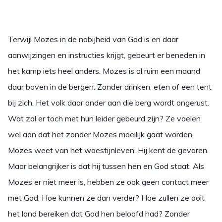
Terwijl Mozes in de nabijheid van God is en daar
aanwijzingen en instructies krijgt, gebeurt er beneden in
het kamp iets heel anders. Mozes is al ruim een maand
daar boven in de bergen. Zonder drinken, eten of een tent
bij zich. Het volk daar onder aan die berg wordt ongerust.
Wat zal er toch met hun leider gebeurd zijn? Ze voelen
wel aan dat het zonder Mozes moeilijk gaat worden.
Mozes weet van het woestijnleven. Hij kent de gevaren.
Maar belangrijker is dat hij tussen hen en God staat. Als
Mozes er niet meer is, hebben ze ook geen contact meer
met God. Hoe kunnen ze dan verder? Hoe zullen ze ooit
het land bereiken dat God hen beloofd had? Zonder