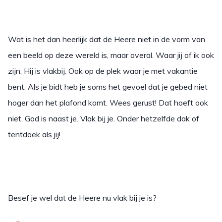
Wat is het dan heerlijk dat de Heere niet in de vorm van
een beeld op deze wereld is, maar overal. Waar jij of ik ook
zijn, Hij is vlakbij. Ook op de plek waar je met vakantie
bent. Als je bidt heb je soms het gevoel dat je gebed niet
hoger dan het plafond komt. Wees gerust! Dat hoeft ook
niet. God is naast je. Vlak bij je. Onder hetzelfde dak of
tentdoek als jij!
Besef je wel dat de Heere nu vlak bij je is?