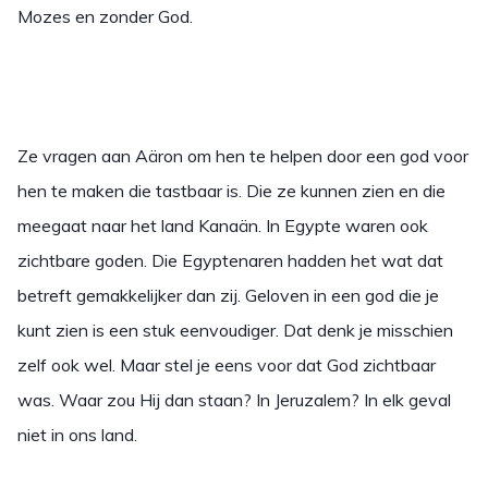
Mozes en zonder God.
Ze vragen aan Aäron om hen te helpen door een god voor
hen te maken die tastbaar is. Die ze kunnen zien en die
meegaat naar het land Kanaän. In Egypte waren ook
zichtbare goden. Die Egyptenaren hadden het wat dat
betreft gemakkelijker dan zij. Geloven in een god die je
kunt zien is een stuk eenvoudiger. Dat denk je misschien
zelf ook wel. Maar stel je eens voor dat God zichtbaar
was. Waar zou Hij dan staan? In Jeruzalem? In elk geval
niet in ons land.