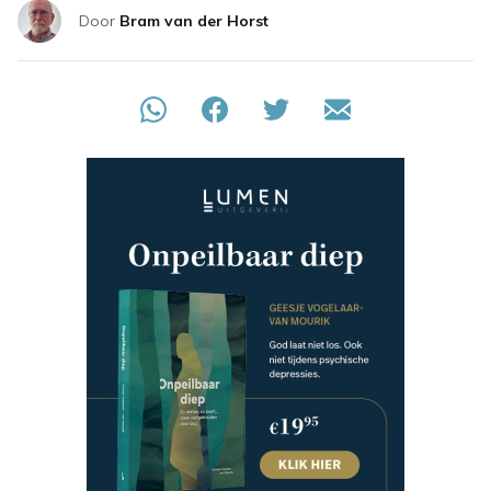
Door
Bram van der Horst