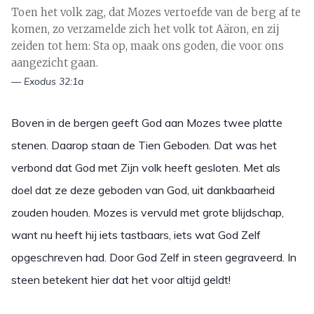
Toen het volk zag, dat Mozes vertoefde van de berg af te
komen, zo verzamelde zich het volk tot Aäron, en zij
zeiden tot hem: Sta op, maak ons goden, die voor ons
aangezicht gaan.
— Exodus 32:1a
Boven in de bergen geeft God aan Mozes twee platte
stenen. Daarop staan de Tien Geboden. Dat was het
verbond dat God met Zijn volk heeft gesloten. Met als
doel dat ze deze geboden van God, uit dankbaarheid
zouden houden. Mozes is vervuld met grote blijdschap,
want nu heeft hij iets tastbaars, iets wat God Zelf
opgeschreven had. Door God Zelf in steen gegraveerd. In
steen betekent hier dat het voor altijd geldt!