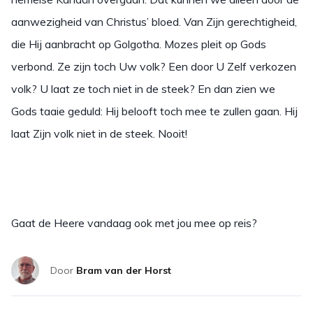
aanwezigheid van Christus’ bloed. Van Zijn gerechtigheid,
die Hij aanbracht op Golgotha. Mozes pleit op Gods
verbond. Ze zijn toch Uw volk? Een door U Zelf verkozen
volk? U laat ze toch niet in de steek? En dan zien we
Gods taaie geduld: Hij belooft toch mee te zullen gaan. Hij
laat Zijn volk niet in de steek. Nooit!
Gaat de Heere vandaag ook met jou mee op reis?
Door
Bram van der Horst