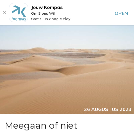
Jouw Kompas
OPEN
Om Sions Wil
Gratis - in Google Play
26 AUGUSTUS 2023
Meegaan of niet