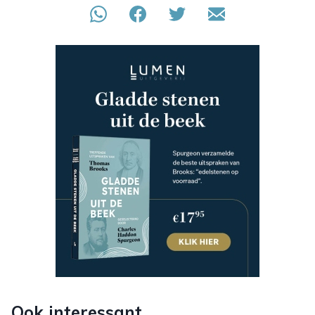
Ook interessant