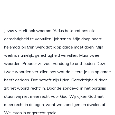
Jezus vertelt ook waarom: ‘Aldus betaamt ons alle
gerechtigheid te vervullen.’ Johannes, Mijn doop hoort
helemaal bij Mijn werk dat ik op aarde moet doen. Mijn
werk is namelijk: gerechtigheid vervullen. Maar twee
woorden. Probeer ze voor vandaag te onthouden. Deze
twee woorden vertellen ons wat de Heere Jezus op aarde
heeft gedaan. Dat betreft zijn lijden. Gerechtigheid, daar
zit het woord ‘recht’ in. Door de zondeval in het paradijs
staan wij niet meer recht voor God. Wij kijken God niet
meer recht in de ogen, want we zondigen en dwalen af.
We leven in ongerechtigheid.