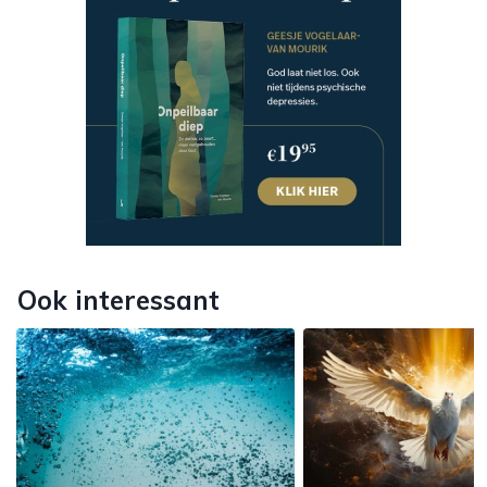
Ook interessant