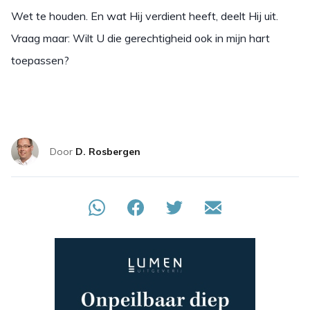
Wet te houden. En wat Hij verdient heeft, deelt Hij uit.
Vraag maar: Wilt U die gerechtigheid ook in mijn hart
toepassen?
Door
D. Rosbergen