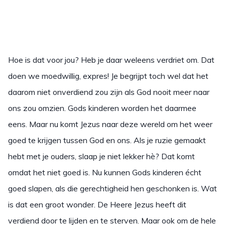
Hoe is dat voor jou? Heb je daar weleens verdriet om. Dat
doen we moedwillig, expres! Je begrijpt toch wel dat het
daarom niet onverdiend zou zijn als God nooit meer naar
ons zou omzien. Gods kinderen worden het daarmee
eens. Maar nu komt Jezus naar deze wereld om het weer
goed te krijgen tussen God en ons. Als je ruzie gemaakt
hebt met je ouders, slaap je niet lekker hè? Dat komt
omdat het niet goed is. Nu kunnen Gods kinderen écht
goed slapen, als die gerechtigheid hen geschonken is. Wat
is dat een groot wonder. De Heere Jezus heeft dit
verdiend door te lijden en te sterven. Maar ook om de hele