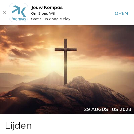
Jouw Kompas
OPEN
Om Sions Wil
Gratis - in Google Play
29 AUGUSTUS 2023
Lijden