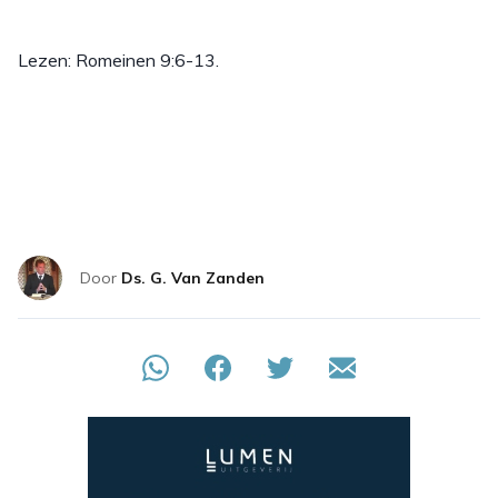
Lezen: Romeinen 9:6-13.
Door
Ds. G. Van Zanden