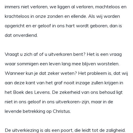
immers niet verloren, we liggen al verloren, machteloos en
krachteloos in onze zonden en ellende. Als wij worden
opgericht en er geloof in ons hart wordt geboren, dan is
dat onverdiend.
Vraagt u zich af of u uitverkoren bent? Het is een vraag
waar sommigen een leven lang mee blijven worstelen.
Wanneer kun je dat zeker weten? Het probleem is, dat wij
aan deze kant van het graf nooit inzage zullen krijgen in
het Boek des Levens. De zekerheid van ons behoud ligt
niet in ons geloof in ons uitverkoren-zijn, maar in de
levende betrekking op Christus.
De uitverkiezing is als een poort, die leidt tot de zaligheid.