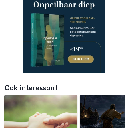
Ook interessant