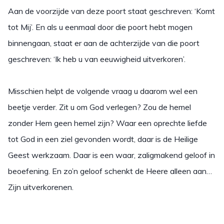
Aan de voorzijde van deze poort staat geschreven: ‘Komt
tot Mij’. En als u eenmaal door die poort hebt mogen
binnengaan, staat er aan de achterzijde van die poort
geschreven: ‘Ik heb u van eeuwigheid uitverkoren’.
Misschien helpt de volgende vraag u daarom wel een
beetje verder. Zit u om God verlegen? Zou de hemel
zonder Hem geen hemel zijn? Waar een oprechte liefde
tot God in een ziel gevonden wordt, daar is de Heilige
Geest werkzaam. Daar is een waar, zaligmakend geloof in
beoefening. En zo’n geloof schenkt de Heere alleen aan…
Zijn uitverkorenen.