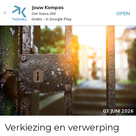
Jouw Kompas
OPEN
Om Sions Wil
Gratis - in Google Play
03 JUNI 2026
Verkiezing en verwerping