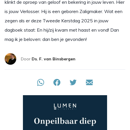
klinkt de oproep van geloof en bekering in jouw leven. Hier
is jouw Verlosser. Hij is een geboren Zaligmaker. Wat een
zegen als er deze Tweede Kerstdag 2025 in jouw
dagboek staat: En hij/zij kwam met haast en vond! Dan
mag ik je beloven: dan ben je gevonden!
Door
Ds. F. van Binsbergen