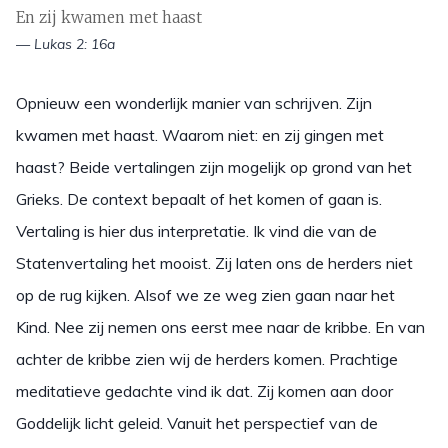
En zij kwamen met haast
— Lukas 2: 16a
Opnieuw een wonderlijk manier van schrijven. Zijn
kwamen met haast. Waarom niet: en zij gingen met
haast? Beide vertalingen zijn mogelijk op grond van het
Grieks. De context bepaalt of het komen of gaan is.
Vertaling is hier dus interpretatie. Ik vind die van de
Statenvertaling het mooist. Zij laten ons de herders niet
op de rug kijken. Alsof we ze weg zien gaan naar het
Kind. Nee zij nemen ons eerst mee naar de kribbe. En van
achter de kribbe zien wij de herders komen. Prachtige
meditatieve gedachte vind ik dat. Zij komen aan door
Goddelijk licht geleid. Vanuit het perspectief van de