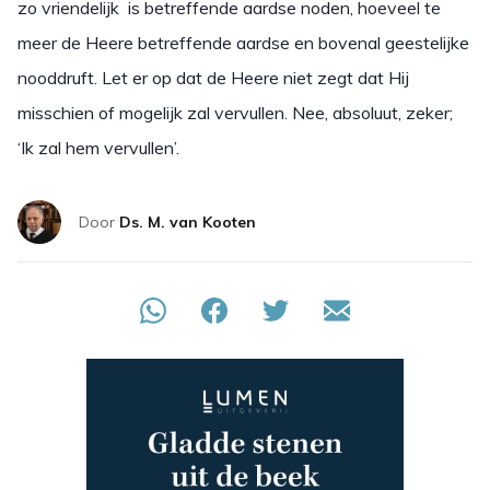
zo vriendelijk is betreffende aardse noden, hoeveel te
meer de Heere betreffende aardse en bovenal geestelijke
nooddruft. Let er op dat de Heere niet zegt dat Hij
misschien of mogelijk zal vervullen. Nee, absoluut, zeker;
‘Ik zal hem vervullen’.
Door
Ds. M. van Kooten