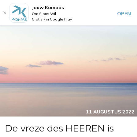
Jouw Kompas
OPEN
Om Sions Wil
Gratis - in Google Play
11 AUGUSTUS 2022
De vreze des HEEREN is