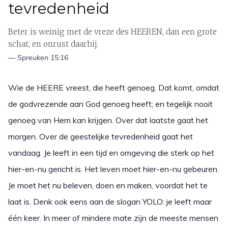
tevredenheid
Beter is weinig met de vreze des HEEREN, dan een grote
schat, en onrust daarbij.
— Spreuken 15:16
Wie de HEERE vreest, die heeft genoeg. Dat komt, omdat
de godvrezende aan God genoeg heeft; en tegelijk nooit
genoeg van Hem kan krijgen. Over dat laatste gaat het
morgen. Over de geestelijke tevredenheid gaat het
vandaag. Je leeft in een tijd en omgeving die sterk op het
hier-en-nu gericht is. Het leven moet hier-en-nu gebeuren.
Je moet het nu beleven, doen en maken, voordat het te
laat is. Denk ook eens aan de slogan YOLO: je leeft maar
één keer. In meer of mindere mate zijn de meeste mensen