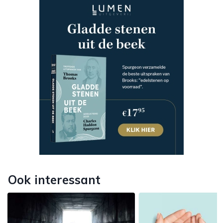
Ook interessant