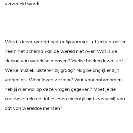
verzegeld wordt.
Wordt dezer wereld niet gelijkvormig.
Letterlijk staat er:
neem het
schema
van de wereld niet over. Wat is de
kleding van wereldse mensen? Welke boeken lezen ze?
Welke muziek luisteren zij graag? Nog belangrijker zijn
vragen als: Waar leven ze voor? Wat voor antwoorden
heb jij allemaal op deze vragen gegeven? Moet je de
conclusie trekken dat je leven eigenlijk niets verschilt van
dat van wereldse mensen?