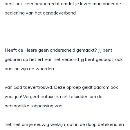
bent ook zeer bevoorrecht omdat je leven mag onder de
bediening van het genadeverbond.
Heeft de Heere geen onderscheid gemaakt? Jij bent
geboren op het erf van het verbond, jij bent gedoopt, ook
aan jou zijn de woorden
van God toevertrouwd. Deze oproep geldt daarom ook
voor jou! Vergeet natuurlijk niet te bidden om de
persoonlijke toepassing van
het heil, om je eeuwig welzijn, dat in de doop betekend en