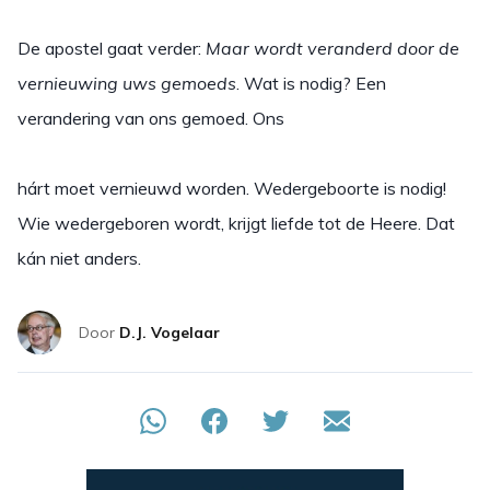
De apostel gaat verder:
Maar wordt veranderd door de
vernieuwing
uws gemoeds
. Wat is nodig? Een
verandering van ons gemoed. Ons
hárt moet vernieuwd worden. Wedergeboorte is nodig!
Wie wedergeboren wordt, krijgt liefde tot de Heere. Dat
kán niet anders.
Door
D.J. Vogelaar