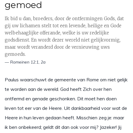
gemoed
Ik bid u dan, broeders, door de ontfermingen Gods, dat
gij uw lichamen stelt tot een levende, heilige en Gode
welbehaaglijke offerande, welke is uw redelijke
godsdienst. En wordt dezer wereld niet gelijkvormig,
maar wordt veranderd door de vernieuwing uws
gemoeds.
— Romeinen 12:1, 2a
Paulus waarschuwt de gemeente van Rome om niet gelijk
te worden aan de wereld. God heeft Zich over hen
ontfermd en genade geschonken. Dit moet hen doen
leven tot eer van de Heere. Uit dankbaarheid voor wat de
Heere in hun leven gedaan heeft. Misschien zeg je: maar
ik ben onbekeerd; geldt dit dan ook voor mij? Jazeker! Jij