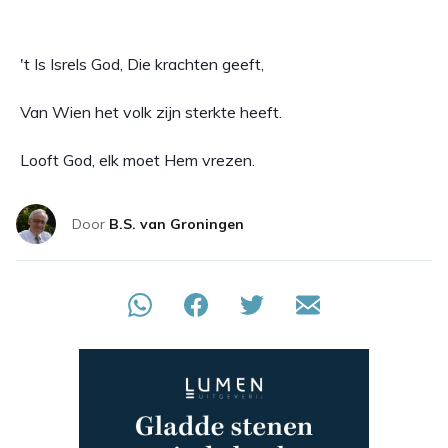
't Is Isrels God, Die krachten geeft,
Van Wien het volk zijn sterkte heeft.
Looft God, elk moet Hem vrezen.
Door
B.S. van Groningen