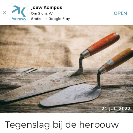
Jouw Kompas
OPEN
Om Sions Wil
Gratis - in Google Play
21 JULI 2022
Tegenslag bij de herbouw