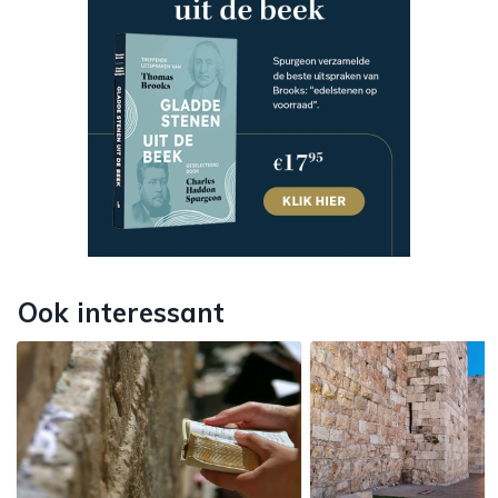
Ook interessant