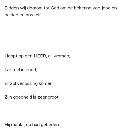
Bidden wij daarom tot God om de bekering van Jood en
heiden en onszelf.
Hoopt op den HEER, gij vromen;
Is Israël in nood,
Er zal verlossing komen;
Zijn goedheid is zeer groot.
Hij maakt, op hun gebeden,