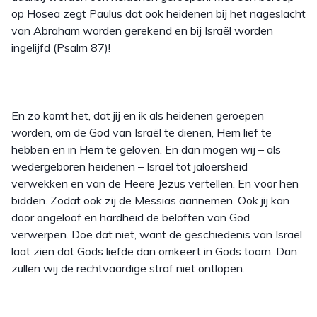
op Hosea zegt Paulus dat ook heidenen bij het nageslacht
van Abraham worden gerekend en bij Israël worden
ingelijfd (Psalm 87)!
En zo komt het, dat jij en ik als heidenen geroepen
worden, om de God van Israël te dienen, Hem lief te
hebben en in Hem te geloven. En dan mogen wij – als
wedergeboren heidenen – Israël tot jaloersheid
verwekken en van de Heere Jezus vertellen. En voor hen
bidden. Zodat ook zij de Messias aannemen. Ook jij kan
door ongeloof en hardheid de beloften van God
verwerpen. Doe dat niet, want de geschiedenis van Israël
laat zien dat Gods liefde dan omkeert in Gods toorn. Dan
zullen wij de rechtvaardige straf niet ontlopen.