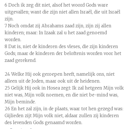
6 Doch ik zeg dit niet, alsof het woord Gods ware
uitgevallen; want die zijn niet allen Israël, die uit Israël
zijn.
7 Noch omdat zij Abrahams zaad zijn, zijn zij allen
kinderen; maar: In Izaak zal u het zaad genoemd
worden.
8 Dat is, niet de kinderen des vleses, die zijn kinderen
Gods; maar de kinderen der beloftenis worden voor het
zaad gerekend.
24 Welke Hij ook geroepen heeft, namelijk ons, niet
alleen uit de Joden, maar ook uit de heidenen.
25 Gelijk Hij ook in Hosea zegt: Ik zal hetgeen Mijn volk
niet was, Mijn volk noemen, en die niet be-mind was,
Mijn beminde.
26 En het zal zijn, in de plaats, waar tot hen gezegd was:
Gijlieden zijt Mijn volk niet, aldaar zullen zij kinderen
des levenden Gods genaamd worden.