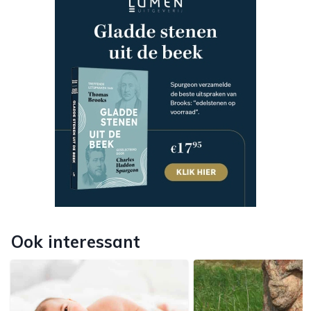
Ook interessant