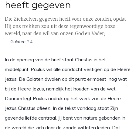
heeft gegeven
Die Zichzelven gegeven heeft voor onze zonden, opdat
Hij ons trekken zou uit deze tegenwoordige boze
wereld, naar den wil van onzen God en Vader;
— Galaten 1:4
In de opening van de brief staat Christus in het
middelpunt. Paulus wil alle aandacht vestigen op de Heere
Jezus. De Galaten dwalen op dit punt; er moest nog wat
bij de Heere Jezus, namelijk het houden van de wet.
Daarom legt Paulus nadruk op het werk van de Heere
Jezus Christus
alleen.
In de tekst vandaag staat Zijn
gevende liefde centraal. Jij bent van nature gebonden in
de wereld die zich door de zonde wil laten leiden. Dat