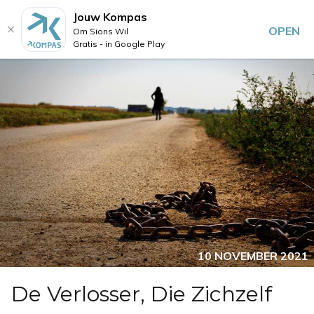
Jouw Kompas
OPEN
Om Sions Wil
Gratis - in Google Play
10 NOVEMBER 2021
De Verlosser, Die Zichzelf