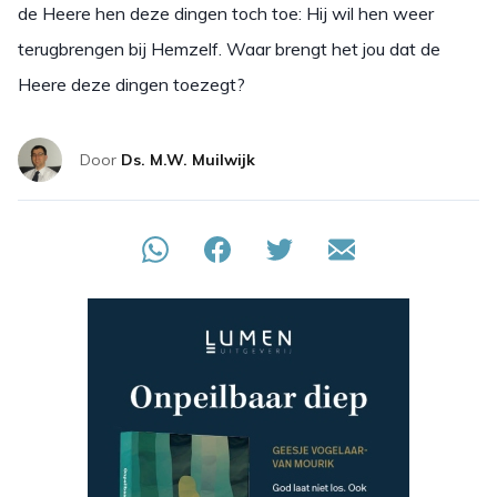
de Heere hen deze dingen toch toe: Hij wil hen weer
terugbrengen bij Hemzelf. Waar brengt het jou dat de
Heere deze dingen toezegt?
Door
Ds. M.W. Muilwijk