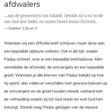
afdwalers
….aan de gemeenten van Galatië. Genade zij u en vrede
van God den Vader, en onzen Heere Jezus Christus;
— Galaten 1:2b en 3
Wanneer wij een officiële brief schrijven, moet deze aan
een bepaalde opbouw voldoen. Ook in de tijd, waarin
Paulus schreef, was er een bepaalde briefopbouw. Men
vermeldde de afzender, de ontvangers en een bepaalde
groet. Wanneer je alle brieven van Paulus bekijkt op hoe
hij opent, dan vallen er verschillen met gewone brieven op:
de ontvangers en de groet houden steeds verband met
de verhouding waarin zij tot God staan en wat God hen
toezegt. Steeds mag Paulus getuigen van de nieuwe