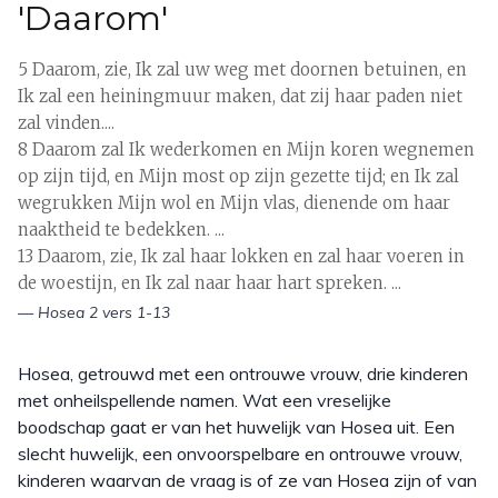
'Daarom'
5 Daarom, zie, Ik zal uw weg met doornen betuinen, en
Ik zal een heiningmuur maken, dat zij haar paden niet
zal vinden....
8 Daarom zal Ik wederkomen en Mijn koren wegnemen
op zijn tijd, en Mijn most op zijn gezette tijd; en Ik zal
wegrukken Mijn wol en Mijn vlas, dienende om haar
naaktheid te bedekken. ...
13 Daarom, zie, Ik zal haar lokken en zal haar voeren in
de woestijn, en Ik zal naar haar hart spreken. ...
— Hosea 2 vers 1-13
Hosea, getrouwd met een ontrouwe vrouw, drie kinderen
met onheilspellende namen. Wat een vreselijke
boodschap gaat er van het huwelijk van Hosea uit. Een
slecht huwelijk, een onvoorspelbare en ontrouwe vrouw,
kinderen waarvan de vraag is of ze van Hosea zijn of van