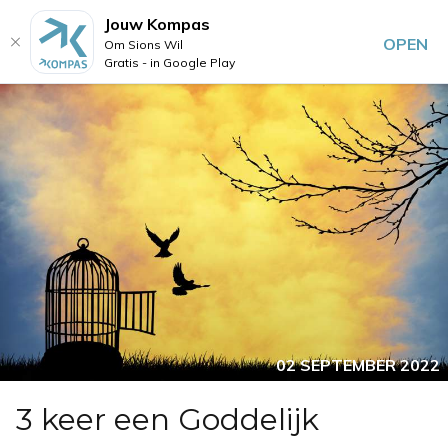
Jouw Kompas
OPEN
Om Sions Wil
Gratis - in Google Play
02 SEPTEMBER 2022
3 keer een Goddelijk