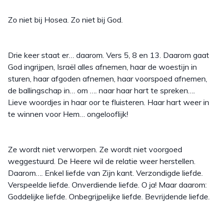
Zo niet bij Hosea. Zo niet bij God.
Drie keer staat er… daarom. Vers 5, 8 en 13. Daarom gaat
God ingrijpen, Israël alles afnemen, haar de woestijn in
sturen, haar afgoden afnemen, haar voorspoed afnemen,
de ballingschap in… om …. naar haar hart te spreken….
Lieve woordjes in haar oor te fluisteren. Haar hart weer in
te winnen voor Hem… ongelooflijk!
Ze wordt niet verworpen. Ze wordt niet voorgoed
weggestuurd. De Heere wil de relatie weer herstellen.
Daarom…. Enkel liefde van Zijn kant. Verzondigde liefde.
Verspeelde liefde. Onverdiende liefde. O ja! Maar daarom:
Goddelijke liefde. Onbegrijpelijke liefde. Bevrijdende liefde.