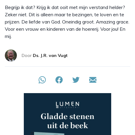
Begrijp ik dat? Krijg ik dat ooit met mijn verstand helder?
Zeker niet. Dit is alleen maar te bezingen, te loven en te
prijzen. De liefde van God. Oneindig groot. Amazing grace.
Voor een vrouw en kinderen van de hoererij. Voor jou! En
mij.
Door
Ds. J.R. van Vugt