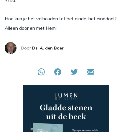
Hoe kun je het volhouden tot het einde, het einddoel?
Alleen door en met Hem!
Door
Ds. A. den Boer