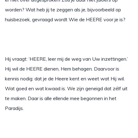
worden? Wat heb jij te zeggen als je, bijvoorbeeld op
huisbezoek, gevraagd wordt Wie de HEERE voor je is?
Hij vraagt: ‘HEERE, leer mij de weg van Uw inzettingen.’
Hij wil de HEERE dienen, Hem behagen. Daarvoor is
kennis nodig: dat je de Heere kent en weet wat Hij wil.
Wat goed en wat kwaad is. We zijn geneigd dat zélf uit
te maken. Daar is alle ellende mee begonnen in het
Paradijs.