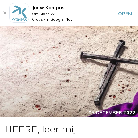
Jouw Kompas
OPEN
Om Sions Wil
Gratis - in Google Play
05 DECEMBER 2022
HEERE, leer mij