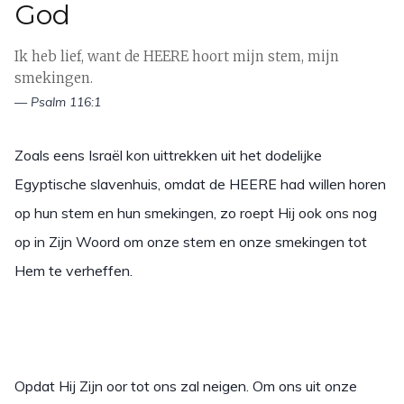
God
Ik heb lief, want de HEERE hoort mijn stem, mijn
smekingen.
— Psalm 116:1
Zoals eens Israël kon uittrekken uit het dodelijke
Egyptische slavenhuis, omdat de HEERE had willen horen
op hun stem en hun smekingen, zo roept Hij ook ons nog
op in Zijn Woord om onze stem en onze smekingen tot
Hem te verheffen.
Opdat Hij Zijn oor tot ons zal neigen. Om ons uit onze