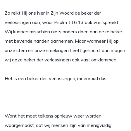
Zo reikt Hij ons hier in Zijn Woord de beker der
verlossingen aan, waar Psalm 116:13 ook van spreekt.
Wij kunnen misschien niets anders doen dan deze beker
met bevende handen aannemen. Maar wanneer Hij op
onze stem en onze smekingen heeft gehoord, dan mogen
wij deze beker der verlossingen ook vast omklemmen.
Het is een beker des verlossing
en
; meervoud dus.
Want het moet telkens opnieuw weer worden
waargemaakt, dat wij mensen zijn van menigvuldig