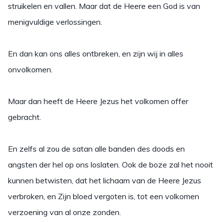
struikelen en vallen. Maar dat de Heere een God is van
menigvuldige verlossingen.
En dan kan ons alles ontbreken, en zijn wij in alles
onvolkomen.
Maar dan heeft de Heere Jezus het volkomen offer
gebracht.
En zelfs al zou de satan alle banden des doods en
angsten der hel op ons loslaten. Ook de boze zal het nooit
kunnen betwisten, dat het lichaam van de Heere Jezus
verbroken, en Zijn bloed vergoten is, tot een volkomen
verzoening van al onze zonden.