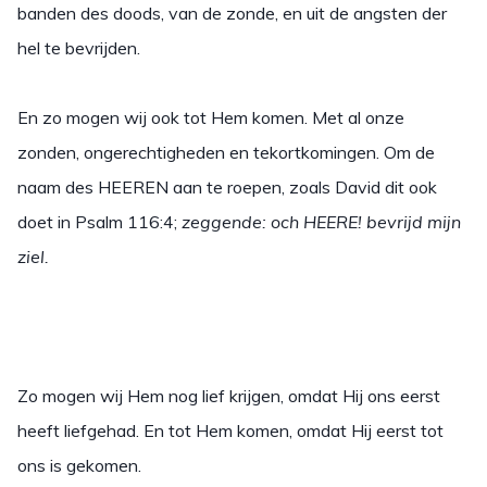
banden des doods, van de zonde, en uit de angsten der
hel te bevrijden.
En zo mogen wij ook tot Hem komen. Met al onze
zonden, ongerechtigheden en tekortkomingen. Om de
naam des HEEREN aan te roepen, zoals David dit ook
doet in Psalm 116:4;
zeggende: och HEERE! bevrijd mijn
ziel.
Zo mogen wij Hem nog lief krijgen, omdat Hij ons eerst
heeft liefgehad. En tot Hem komen, omdat Hij eerst tot
ons is gekomen.