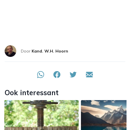
Door
Kand. W.H. Hoorn
Ook interessant