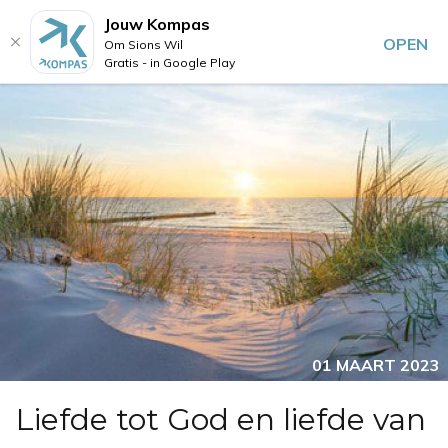
Jouw Kompas
OPEN
Om Sions Wil
Gratis - in Google Play
01 MAART 2023
Liefde tot God en liefde van