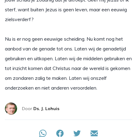
sterf, want buiten Jezus is geen leven, maar een eeuwig
zielsverderf?
Nu is er nog geen eeuwige scheiding. Nu komt nog het
aanbod van de genade tot ons. Laten wij de genadetijd
gebruiken en uitkopen. Laten wij de middelen gebruiken en
tot inzicht komen dat Christus naar de wereld is gekomen
om zondaren zalig te maken. Laten wij onszelf
onderzoeken en niet anderen veroordelen.
Door
Ds. J. Lohuis