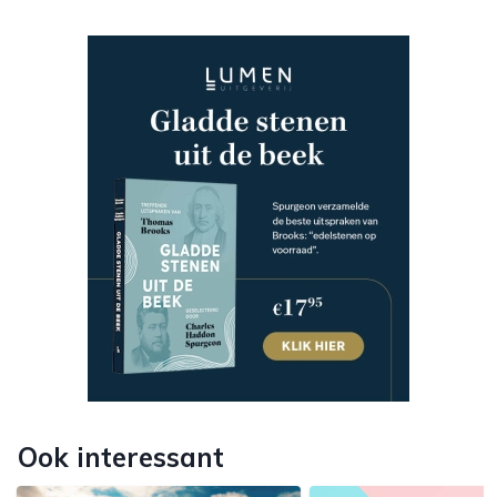
Ook interessant