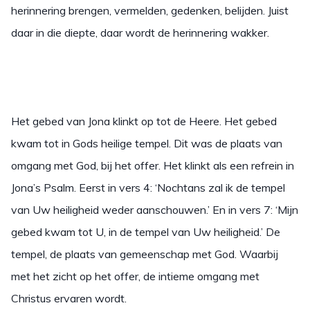
herinnering brengen, vermelden, gedenken, belijden. Juist
daar in die diepte, daar wordt de herinnering wakker.
Het gebed van Jona klinkt op tot de Heere. Het gebed
kwam tot in Gods heilige tempel. Dit was de plaats van
omgang met God, bij het offer. Het klinkt als een refrein in
Jona’s Psalm. Eerst in vers 4: ‘Nochtans zal ik de tempel
van Uw heiligheid weder aanschouwen.’ En in vers 7: ‘Mijn
gebed kwam tot U, in de tempel van Uw heiligheid.’ De
tempel, de plaats van gemeenschap met God. Waarbij
met het zicht op het offer, de intieme omgang met
Christus ervaren wordt.