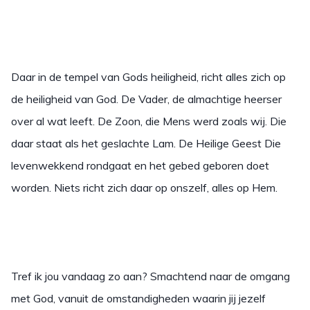
Daar in de tempel van Gods heiligheid, richt alles zich op
de heiligheid van God. De Vader, de almachtige heerser
over al wat leeft. De Zoon, die Mens werd zoals wij. Die
daar staat als het geslachte Lam. De Heilige Geest Die
levenwekkend rondgaat en het gebed geboren doet
worden. Niets richt zich daar op onszelf, alles op Hem.
Tref ik jou vandaag zo aan? Smachtend naar de omgang
met God, vanuit de omstandigheden waarin jij jezelf