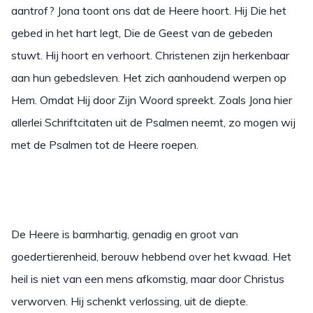
aantrof? Jona toont ons dat de Heere hoort. Hij Die het
gebed in het hart legt, Die de Geest van de gebeden
stuwt. Hij hoort en verhoort. Christenen zijn herkenbaar
aan hun gebedsleven. Het zich aanhoudend werpen op
Hem. Omdat Hij door Zijn Woord spreekt. Zoals Jona hier
allerlei Schriftcitaten uit de Psalmen neemt, zo mogen wij
met de Psalmen tot de Heere roepen.
De Heere is barmhartig, genadig en groot van
goedertierenheid, berouw hebbend over het kwaad. Het
heil is niet van een mens afkomstig, maar door Christus
verworven. Hij schenkt verlossing, uit de diepte.