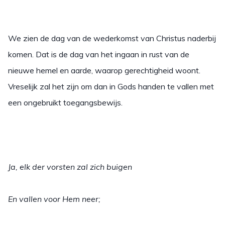
We zien de dag van de wederkomst van Christus naderbij
komen. Dat is de dag van het ingaan in rust van de
nieuwe hemel en aarde, waarop gerechtigheid woont.
Vreselijk zal het zijn om dan in Gods handen te vallen met
een ongebruikt toegangsbewijs.
Ja, elk der vorsten zal zich buigen
En vallen voor Hem neer;