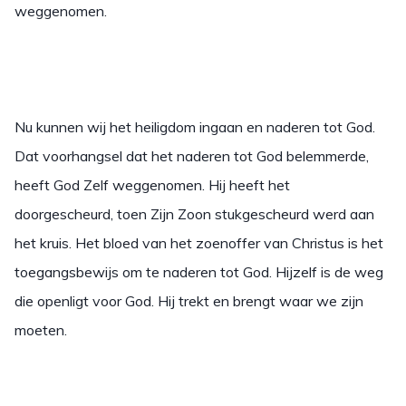
weggenomen.
Nu kunnen wij het heiligdom ingaan en naderen tot God.
Dat voorhangsel dat het naderen tot God belemmerde,
heeft God Zelf weggenomen. Hij heeft het
doorgescheurd, toen Zijn Zoon stukgescheurd werd aan
het kruis. Het bloed van het zoenoffer van Christus is het
toegangsbewijs om te naderen tot God. Hijzelf is de weg
die openligt voor God. Hij trekt en brengt waar we zijn
moeten.