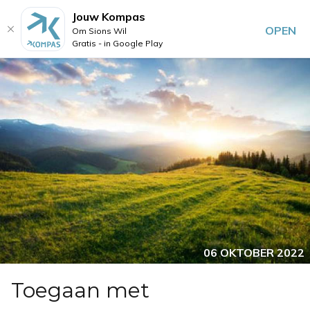
Jouw Kompas
OPEN
Om Sions Wil
Gratis - in Google Play
06 OKTOBER 2022
Toegaan met