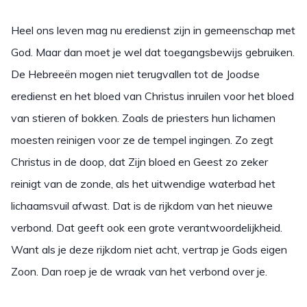
Heel ons leven mag nu eredienst zijn in gemeenschap met
God. Maar dan moet je wel dat toegangsbewijs gebruiken.
De Hebreeën mogen niet terugvallen tot de Joodse
eredienst en het bloed van Christus inruilen voor het bloed
van stieren of bokken. Zoals de priesters hun lichamen
moesten reinigen voor ze de tempel ingingen. Zo zegt
Christus in de doop, dat Zijn bloed en Geest zo zeker
reinigt van de zonde, als het uitwendige waterbad het
lichaamsvuil afwast. Dat is de rijkdom van het nieuwe
verbond. Dat geeft ook een grote verantwoordelijkheid.
Want als je deze rijkdom niet acht, vertrap je Gods eigen
Zoon. Dan roep je de wraak van het verbond over je.