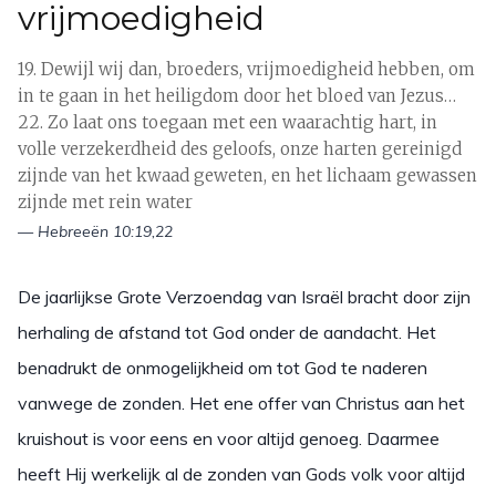
vrijmoedigheid
19. Dewijl wij dan, broeders, vrijmoedigheid hebben, om
in te gaan in het heiligdom door het bloed van Jezus…
22. Zo laat ons toegaan met een waarachtig hart, in
volle verzekerdheid des geloofs, onze harten gereinigd
zijnde van het kwaad geweten, en het lichaam gewassen
zijnde met rein water
— Hebreeën 10:19,22
De jaarlijkse Grote Verzoendag van Israël bracht door zijn
herhaling de afstand tot God onder de aandacht. Het
benadrukt de onmogelijkheid om tot God te naderen
vanwege de zonden. Het ene offer van Christus aan het
kruishout is voor eens en voor altijd genoeg. Daarmee
heeft Hij werkelijk al de zonden van Gods volk voor altijd